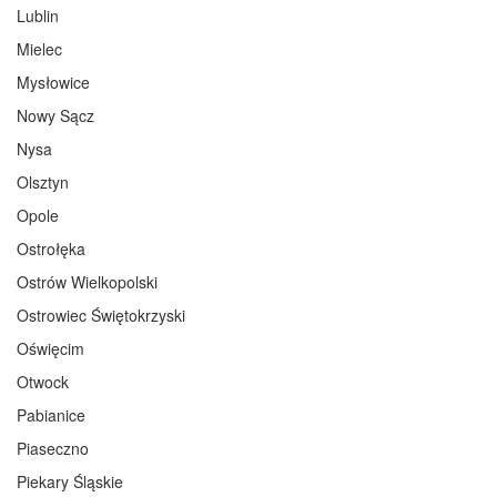
Lublin
Mielec
Mysłowice
Nowy Sącz
Nysa
Olsztyn
Opole
Ostrołęka
Ostrów Wielkopolski
Ostrowiec Świętokrzyski
Oświęcim
Otwock
Pabianice
Piaseczno
Piekary Śląskie