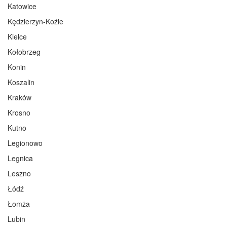
Katowice
Kędzierzyn-Koźle
Kielce
Kołobrzeg
Konin
Koszalin
Kraków
Krosno
Kutno
Legionowo
Legnica
Leszno
Łódź
Łomża
Lubin