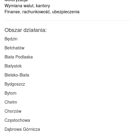
Wymiana walut, kantory
Finanse, rachunkowość, ubezpieczenia
Obszar działania:
Będzin
Bełchatów
Biała Podlaska
Białystok
Bielsko-Biała
Bydgoszcz
Bytom
Chełm
Chorzów
Częstochowa
Dąbrowa Górnicza