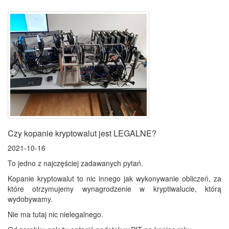
Czy kopanie kryptowalut jest LEGALNE?
2021-10-16
To jedno z najczęściej zadawanych pytań.
Kopanie kryptowalut to nic innego jak wykonywanie obliczeń, za
które otrzymujemy wynagrodzenie w kryptiwalucie, którą
wydobywamy.
Nie ma tutaj nic nielegalnego.