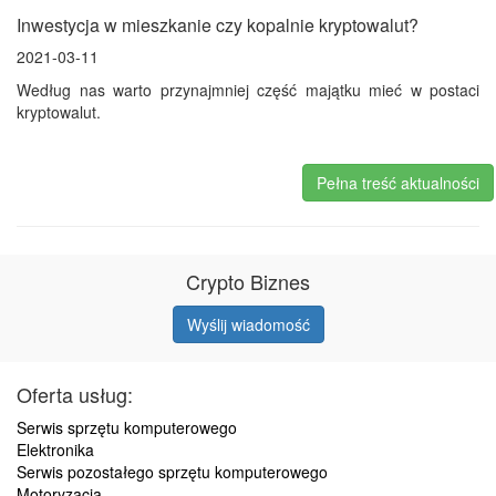
Inwestycja w mieszkanie czy kopalnie kryptowalut?
2021-03-11
Według nas warto przynajmniej część majątku mieć w postaci
kryptowalut.
Pełna treść aktualności
Crypto Biznes
Wyślij wiadomość
Oferta usług:
Serwis sprzętu komputerowego
Elektronika
Serwis pozostałego sprzętu komputerowego
Motoryzacja