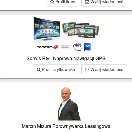
Profil firmy
Wyślij wiadomość
Serwis Rtv - Naprawa Nawigacji GPS
Profil użytkownika
Wyślij wiadomość
Marcin Mizura Porownywarka Leasingowa