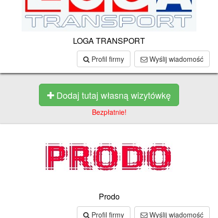
LOGA TRANSPORT
Profil firmy
Wyślij wiadomość
Dodaj tutaj własną wizytówkę
Bezpłatnie!
Prodo
Profil firmy
Wyślij wiadomość