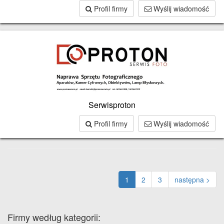
Profil firmy
Wyślij wiadomość
Serwisproton
Profil firmy
Wyślij wiadomość
1
2
3
następna >
Firmy według kategorii: