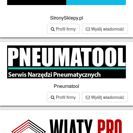
StronySklepy.pl
Profil firmy
Wyślij wiadomość
Pneumatool
Profil firmy
Wyślij wiadomość