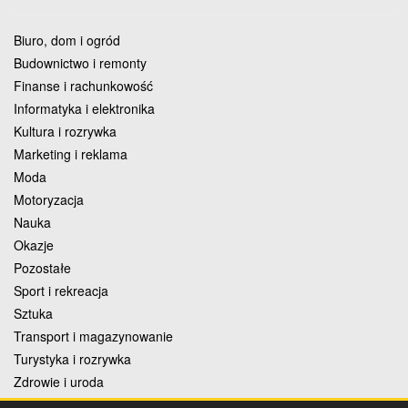
Biuro, dom i ogród
Budownictwo i remonty
Finanse i rachunkowość
Informatyka i elektronika
Kultura i rozrywka
Marketing i reklama
Moda
Motoryzacja
Nauka
Okazje
Pozostałe
Sport i rekreacja
Sztuka
Transport i magazynowanie
Turystyka i rozrywka
Zdrowie i uroda