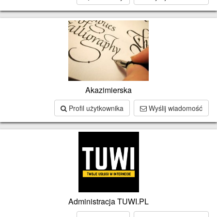
Akazimierska
Profil użytkownika
Wyślij wiadomość
Administracja TUWI.PL