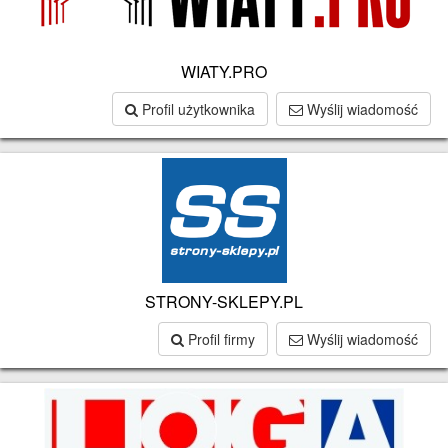
WIATY.PRO
Profil użytkownika
Wyślij wiadomość
STRONY-SKLEPY.PL
Profil firmy
Wyślij wiadomość