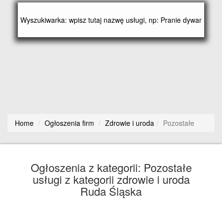
Home
Ogłoszenia firm
Zdrowie i uroda
Pozostałe
Ogłoszenia z kategorii: Pozostałe
usługi z kategorii zdrowie i uroda
Ruda Śląska