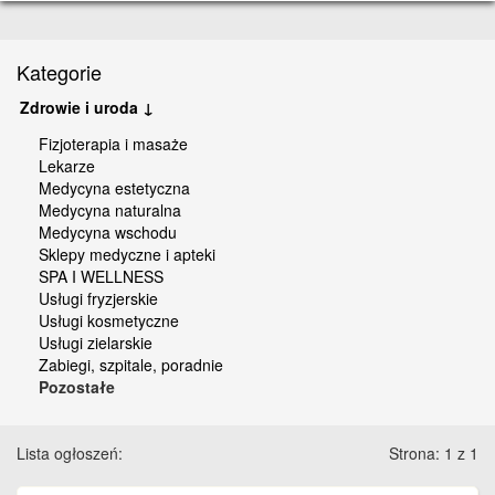
Kategorie
Zdrowie i uroda ↓
Fizjoterapia i masaże
Lekarze
Medycyna estetyczna
Medycyna naturalna
Medycyna wschodu
Sklepy medyczne i apteki
SPA I WELLNESS
Usługi fryzjerskie
Usługi kosmetyczne
Usługi zielarskie
Zabiegi, szpitale, poradnie
Pozostałe
Lista ogłoszeń:
Strona: 1 z 1