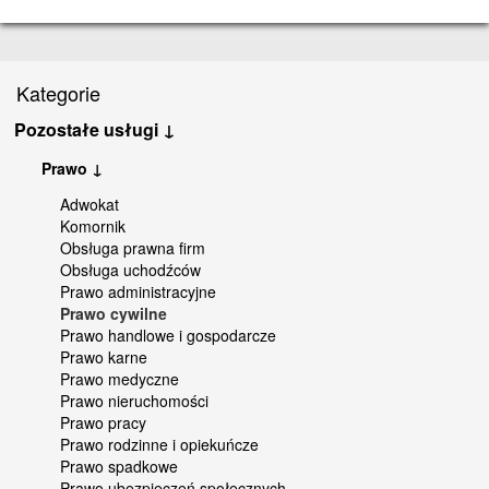
Kategorie
Pozostałe usługi ↓
Prawo ↓
Adwokat
Komornik
Obsługa prawna firm
Obsługa uchodźców
Prawo administracyjne
Prawo cywilne
Prawo handlowe i gospodarcze
Prawo karne
Prawo medyczne
Prawo nieruchomości
Prawo pracy
Prawo rodzinne i opiekuńcze
Prawo spadkowe
Prawo ubezpieczeń społecznych