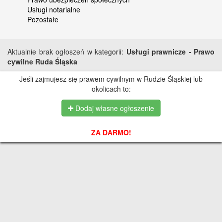
Usługi notarialne
Pozostałe
Aktualnie brak ogłoszeń w kategorii:
Usługi prawnicze - Prawo
cywilne Ruda Śląska
Jeśli zajmujesz się prawem cywilnym w Rudzie Śląskiej lub
okolicach to:
Dodaj własne ogłoszenie
ZA DARMO!