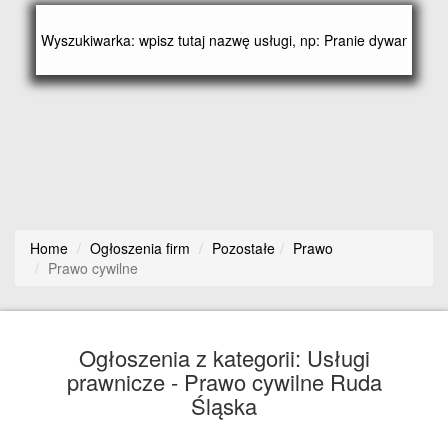
Home
Ogłoszenia firm
Pozostałe
Prawo
Prawo cywilne
Ogłoszenia z kategorii: Usługi
prawnicze - Prawo cywilne Ruda
Śląska