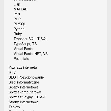
Lisp
MATLAB
Perl
PHP
PL/SQL
Python
Ruby
Transact-SQL, T-SQL
TypeScript, TS
Visual Basic
Visual Basic .NET, VB
Pozostałe
Przyłącz internetu
RTV
SEO i Pozycjonowanie
Sieci informatyczne
Sklepy internetowe
Sprzęt komputerowy
Sprzęt studyjny i DJ-ski
Strony Internetowe
Tablety