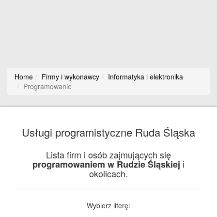
Home
Firmy i wykonawcy
Informatyka i elektronika
Programowanie
Usługi programistyczne Ruda Śląska
Lista firm i osób zajmujących się
i
programowaniem w Rudzie Śląskiej
okolicach.
Wybierz literę: